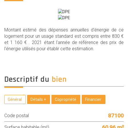
Montant estimé des dépenses annuelles d'énergie de ce
logement pour un usage standard est compris entre 830 €
et 1 160 € . 2021 étant l'année de référence des prix de
l'énergie utilisés pour établir cette estimation.
descriptif du
bien
Général
Détails +
Copropriété
Financier
87100
Code postal
60,96 m²
Surface habitable (m²)