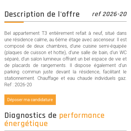
description de l'offre
ref 2026-20
Bel appartement T3 entièrement refait à neuf, situé dans
une résidence calme, au 6ème étage avec ascenseur. Il est
composé de deux chambres, d’une cuisine semi-équipée
(plaques de cuisson et hotte), d’une salle de bain, d'un WC
séparé, d’un salon lumineux offrant un bel espace de vie et
de placards de rangements. Il dispose également d'un
parking commun juste devant la résidence, facilitant le
stationnement. Chauffage et eau chaude individuels gaz.
Ref : 2026-20
Déposer ma candidature
diagnostics de
performance
énergétique