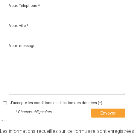
Votre Téléphone *
Votre ville *
Votre message
J'accepte les conditions d'utilisation des données (*)
* Champs obligatoires
Envoyer
* :
Les informations recueillies sur ce formulaire sont enregistrées