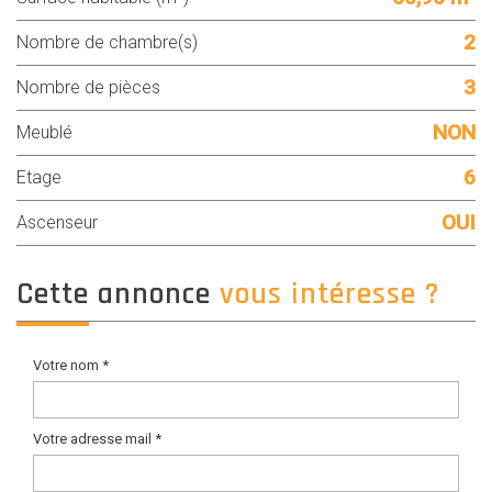
2
Nombre de chambre(s)
3
Nombre de pièces
NON
Meublé
6
Etage
OUI
Ascenseur
cette annonce
vous intéresse ?
Votre nom *
Votre adresse mail *