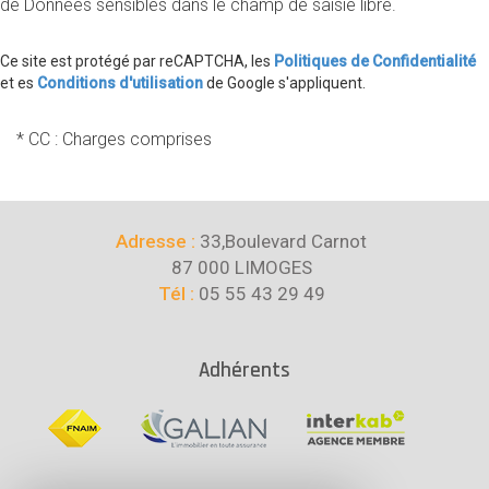
de Données sensibles dans le champ de saisie libre.
Ce site est protégé par reCAPTCHA, les
Politiques de Confidentialité
et es
Conditions d'utilisation
de Google s'appliquent.
* CC : Charges comprises
Adresse :
33,Boulevard Carnot
87 000 LIMOGES
Tél :
05 55 43 29 49
Adhérents