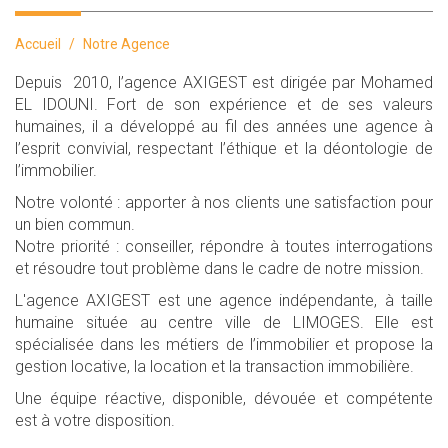
Accueil
Notre Agence
Depuis 2010, l’agence AXIGEST est dirigée par Mohamed
EL IDOUNI. Fort de son expérience et de ses valeurs
humaines, il a développé au fil des années une agence à
l’esprit convivial, respectant l’éthique et la déontologie de
l’immobilier.
Notre volonté : apporter à nos clients une satisfaction pour
un bien commun.
Notre priorité : conseiller, répondre à toutes interrogations
et résoudre tout problème dans le cadre de notre mission.
L'agence AXIGEST est une agence indépendante, à taille
humaine située au centre ville de LIMOGES. Elle est
spécialisée dans les métiers de l’immobilier et propose la
gestion locative, la location et la transaction immobilière.
Une équipe réactive, disponible, dévouée et compétente
est à votre disposition.