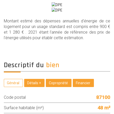
Montant estimé des dépenses annuelles d'énergie de ce
logement pour un usage standard est compris entre 900 €
et 1 280 € . 2021 étant l'année de référence des prix de
l'énergie utilisés pour établir cette estimation.
descriptif du
bien
Général
Détails +
Copropriété
Financier
87100
Code postal
48 m²
Surface habitable (m²)