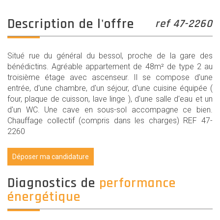
description de l'offre
ref 47-2260
Situé rue du général du bessol, proche de la gare des
bénédictins. Agréable appartement de 48m² de type 2 au
troisième étage avec ascenseur. Il se compose d'une
entrée, d'une chambre, d'un séjour, d'une cuisine équipée (
four, plaque de cuisson, lave linge ), d'une salle d'eau et un
d'un WC. Une cave en sous-sol accompagne ce bien.
Chauffage collectif (compris dans les charges) REF 47-
2260
Déposer ma candidature
diagnostics de
performance
énergétique