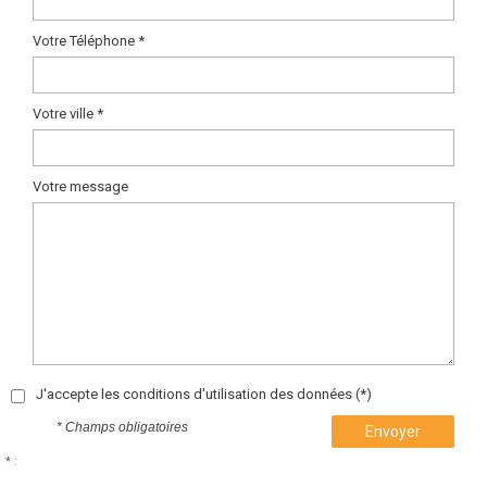
Votre Téléphone *
Votre ville *
Votre message
J'accepte les conditions d'utilisation des données (*)
* Champs obligatoires
Envoyer
* :