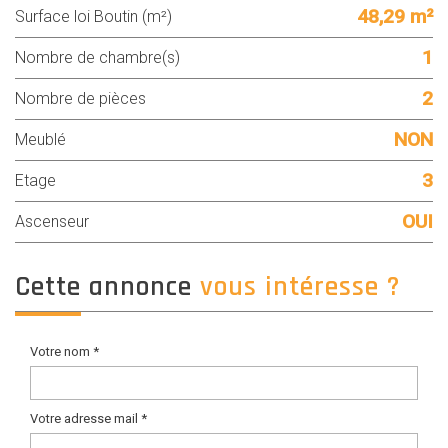
48,29 m²
Surface loi Boutin (m²)
1
Nombre de chambre(s)
2
Nombre de pièces
NON
Meublé
3
Etage
OUI
Ascenseur
cette annonce
vous intéresse ?
Votre nom *
Votre adresse mail *