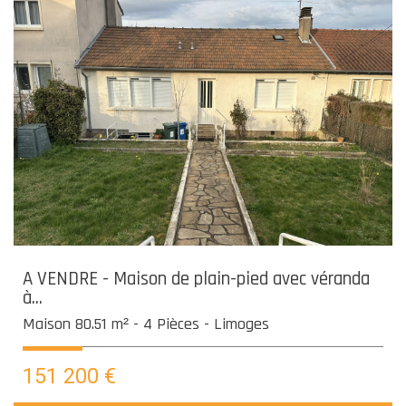
A VENDRE - Maison de plain-pied avec véranda
à...
Maison 80.51 m² - 4 Pièces - Limoges
151 200
€