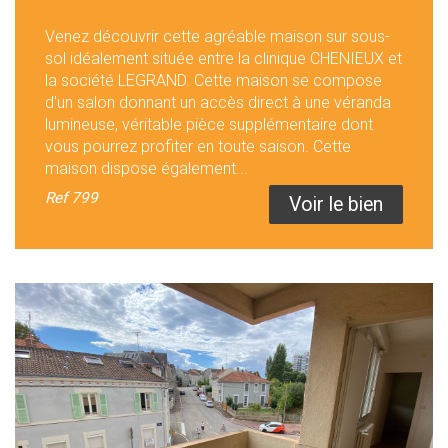
Venez découvrir cette agréable maison sur sous-
sol idéalement située entre la clinique CHENIEUX et
la société LEGRAND. Cette maison se compose
d'un salon donnant un accès direct à une véranda
lumineuse, véritable pièce supplémentaire dont
vous pourrez profiter en toute saison. Cette
maison dispose également...
Ref
799
Voir le bien