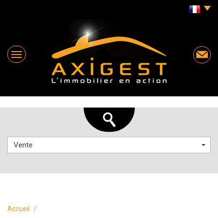
Vente
Accueil