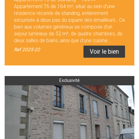
Appartement T6 de 164 m², situé au sein d’une
résidence récente de standing, entièrement
sécurisée à deux pas du square des émailleurs.. Ce
bien aux volumes généreux se compose d’un
séjour lumineux de 52 m², de quatre chambres, de
deux salles de bains, ainsi que d’une cuisine...
Ref
2025-22
Voir le bien
Exclusivité