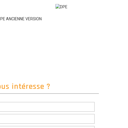
PE ANCIENNE VERSION
ous intéresse ?