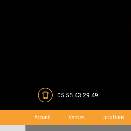
05 55 43 29 49
Accueil
Ventes
Locations