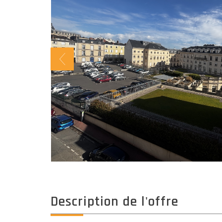
description de l'offre