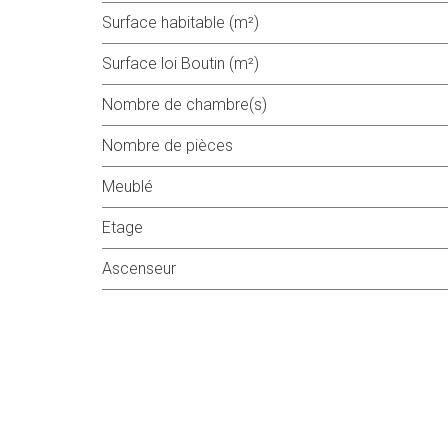
Surface habitable (m²)
Surface loi Boutin (m²)
Nombre de chambre(s)
Nombre de pièces
Meublé
Etage
Ascenseur