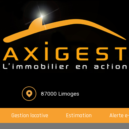
87000 Limoges
Gestion locative
Estimation
Alerte 