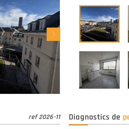
diagnostics de
p
ref 2026-11