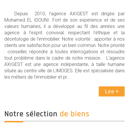
Depuis 2010, l’agence AXIGEST est dirigée par
Mohamed EL IDOUNI. Fort de son expérience et de ses
valeurs humaines, il a développé au fil des années une
agence à l’esprit convivial, respectant l’éthique et la
déontologie de l’immobilier. Notre volonté : apporter à nos
clients une satisfaction pour un bien commun. Notre priorité
: conseiller, répondre à toutes interrogations et résoudre
tout problème dans le cadre de notre mission. L'agence
AXIGEST est une agence indépendante, à taille humaine
située au centre ville de LIMOGES. Elle est spécialisée dans
les métiers de l’immobilier et pr...
Lire +
Notre sélection
de biens