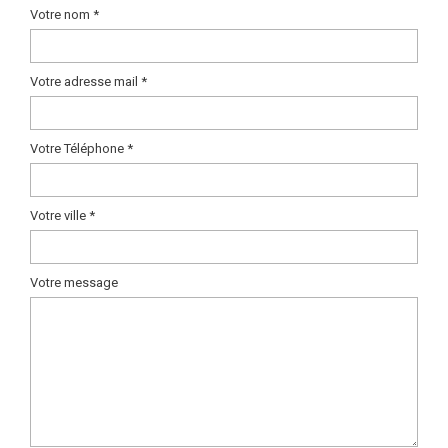
Votre nom *
Votre adresse mail *
Votre Téléphone *
Votre ville *
Votre message