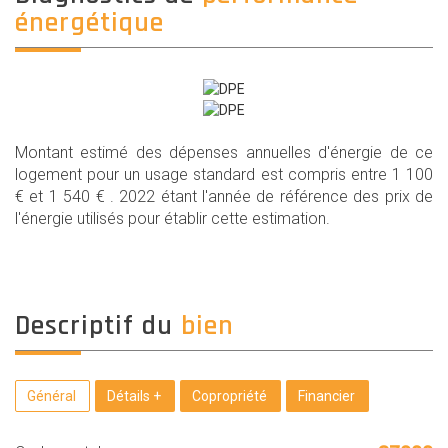
énergétique
Montant estimé des dépenses annuelles d'énergie de ce
logement pour un usage standard est compris entre 1 100
€ et 1 540 € . 2022 étant l'année de référence des prix de
l'énergie utilisés pour établir cette estimation.
descriptif du
bien
Général
Détails +
Copropriété
Financier