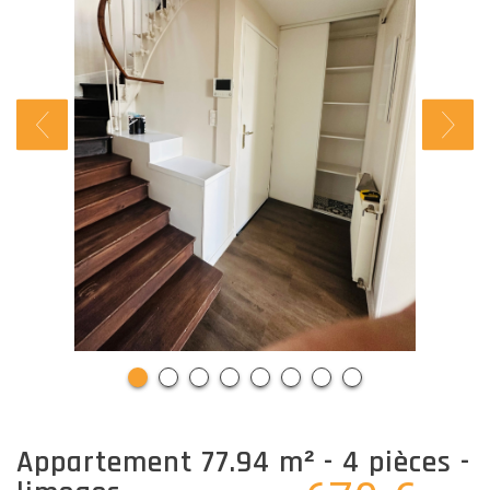
appartement 77.94 m² - 4 pièces -