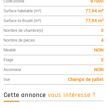
87000
Code postal
77,94 m²
Surface habitable (m²)
77,94 m²
Surface loi Boutin (m²)
3
Nombre de chambre(s)
4
Nombre de pièces
NON
Meublé
3
Etage
NON
Ascenseur
Champs de juillet
Vue
cette annonce
vous intéresse ?