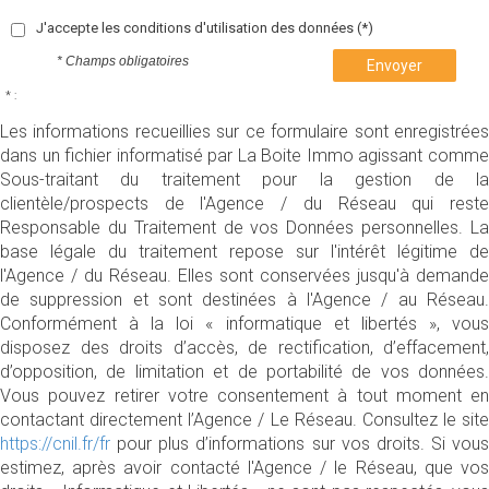
J'accepte les conditions d'utilisation des données (*)
* Champs obligatoires
Envoyer
* :
Les informations recueillies sur ce formulaire sont enregistrées
dans un fichier informatisé par La Boite Immo agissant comme
Sous-traitant du traitement pour la gestion de la
clientèle/prospects de l'Agence / du Réseau qui reste
Responsable du Traitement de vos Données personnelles. La
base légale du traitement repose sur l'intérêt légitime de
l'Agence / du Réseau. Elles sont conservées jusqu'à demande
de suppression et sont destinées à l'Agence / au Réseau.
Conformément à la loi « informatique et libertés », vous
disposez des droits d’accès, de rectification, d’effacement,
d’opposition, de limitation et de portabilité de vos données.
Vous pouvez retirer votre consentement à tout moment en
contactant directement l’Agence / Le Réseau. Consultez le site
https://cnil.fr/fr
pour plus d’informations sur vos droits. Si vous
estimez, après avoir contacté l'Agence / le Réseau, que vos